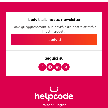
Iscriviti alla nostra newsletter
Ricevi gli aggiornamenti e le novità sulle nostre attività e
i nostri progetti!
Iscriviti
Seguici su
facebook
instagram
linkedin
twitter
Italiano
English