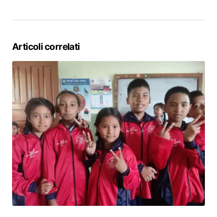
Articoli correlati