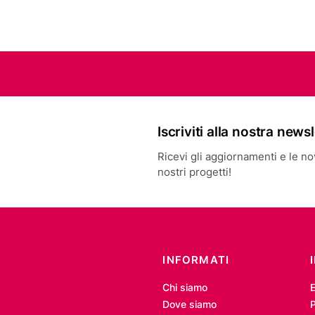
Iscriviti alla nostra news
Ricevi gli aggiornamenti e le novi
nostri progetti!
INFORMATI
Chi siamo
Dove siamo
P