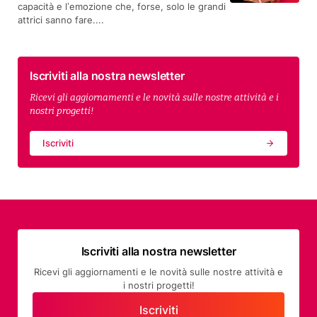
capacità e l’emozione che, forse, solo le grandi
attrici sanno fare....
Iscriviti alla nostra newsletter
Ricevi gli aggiornamenti e le novità sulle nostre attività e i
nostri progetti!
Iscriviti
Iscriviti alla nostra newsletter
Ricevi gli aggiornamenti e le novità sulle nostre attività e
i nostri progetti!
Iscriviti