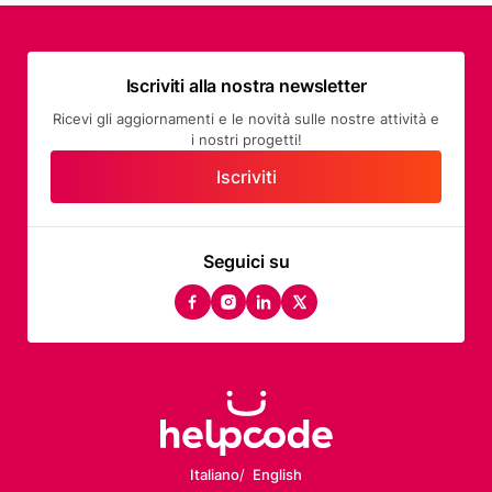
Iscriviti alla nostra newsletter
Ricevi gli aggiornamenti e le novità sulle nostre attività e
i nostri progetti!
Iscriviti
Seguici su
facebook
instagram
linkedin
twitter
Italiano
English