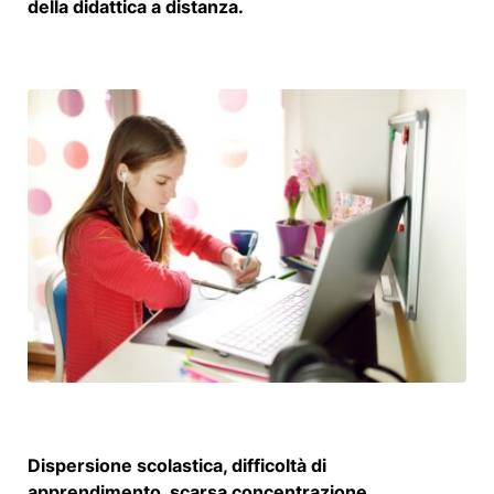
della didattica a distanza.
Dispersione scolastica, difficoltà di
apprendimento, scarsa concentrazione,