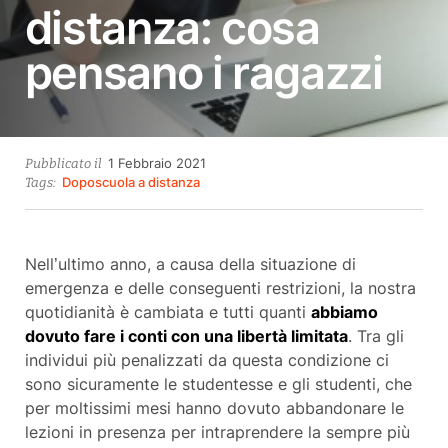
distanza: cosa
pensano i ragazzi
28
1 Febbraio 2021
Pubblicato il
Ottobre
Doposcuola a distanza
Tags:
2021
Nell’ultimo anno, a causa della situazione di
emergenza e delle conseguenti restrizioni, la nostra
quotidianità è cambiata e tutti quanti
abbiamo
dovuto fare i conti con una libertà limitata
. Tra gli
individui più penalizzati da questa condizione ci
sono sicuramente le studentesse e gli studenti, che
per moltissimi mesi hanno dovuto abbandonare le
lezioni in presenza per intraprendere la sempre più