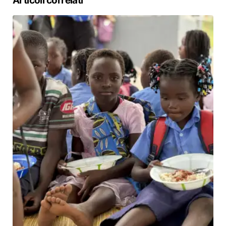
Articoli correlati