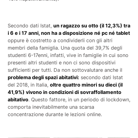
Secondo dati Istat,
un ragazzo su otto (il 12,3%) tra
i 6 e i 17 anni, non ha a disposizione né pc né tablet
oppure è costretto a condividerli con gli altri
membri della famiglia. Una quota del 39,7% degli
studenti 6-17enni, infatti, vive in famiglie in cui sono
presenti altri studenti e non ci sono dispositivi
sufficienti per tutti. Da non sottovalutare anche il
problema degli spazi abitativi:
secondo dati Istat
del 2018, in Italia,
oltre quattro minori su dieci (il
41,9%) vivono in condizioni di sovraffollamento
abitativo
. Questo fattore, in un periodo di lockdown,
comporta inevitabilmente una scarsa
concentrazione durante le lezioni online.