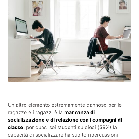
Un altro elemento estremamente dannoso per le
ragazze e i ragazzi è la
mancanza di
socializzazione e di relazione con i compagni di
classe
: per quasi sei studenti su dieci (59%) la
capacità di socializzare ha subito ripercussioni