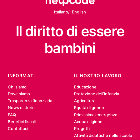
Italiano
English
Il diritto
di essere
bambini
INFORMATI
IL NOSTRO LAVORO
Chi siamo
Educazione
Dove siamo
Protezione dell’infanzia
Trasparenza finanziaria
Agricoltura
News e storie
Equità di genere
FAQ
Primissima emergenza
Benefici fiscali
Acqua e igiene
Contattaci
Progetti
Attività didattiche nelle scuole