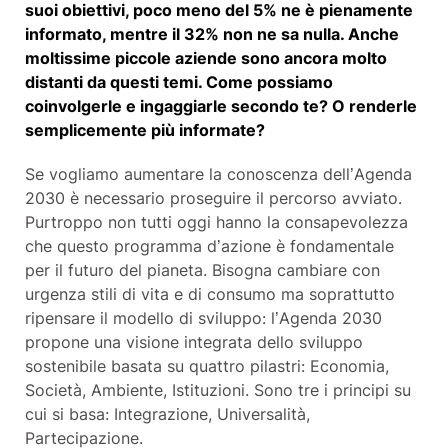
suoi obiettivi, poco meno del 5% ne è pienamente
informato, mentre il 32% non ne sa nulla. Anche
moltissime piccole aziende sono ancora molto
distanti da questi temi. Come possiamo
coinvolgerle e ingaggiarle secondo te? O renderle
semplicemente più informate?
Se vogliamo aumentare la conoscenza dell’Agenda
2030 è necessario proseguire il percorso avviato.
Purtroppo non tutti oggi hanno la consapevolezza
che questo programma d’azione è fondamentale
per il futuro del pianeta. Bisogna cambiare con
urgenza stili di vita e di consumo ma soprattutto
ripensare il modello di sviluppo: l’Agenda 2030
propone una visione integrata dello sviluppo
sostenibile basata su quattro pilastri: Economia,
Società, Ambiente, Istituzioni. Sono tre i principi su
cui si basa: Integrazione, Universalità,
Partecipazione.