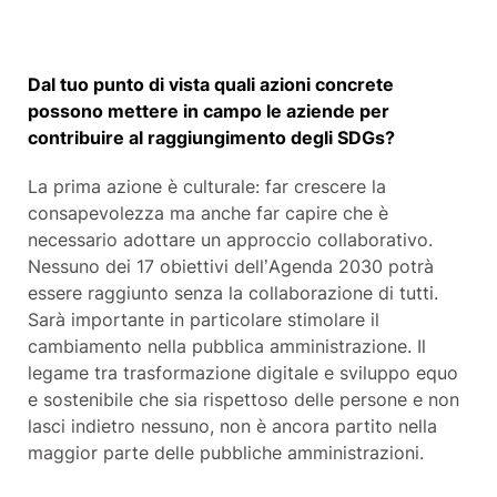
Dal tuo punto di vista quali azioni concrete
possono mettere in campo le aziende per
contribuire al raggiungimento degli SDGs?
La prima azione è culturale: far crescere la
consapevolezza ma anche far capire che è
necessario adottare un approccio collaborativo.
Nessuno dei 17 obiettivi dell’Agenda 2030 potrà
essere raggiunto senza la collaborazione di tutti.
Sarà importante in particolare stimolare il
cambiamento nella pubblica amministrazione. Il
legame tra trasformazione digitale e sviluppo equo
e sostenibile che sia rispettoso delle persone e non
lasci indietro nessuno, non è ancora partito nella
maggior parte delle pubbliche amministrazioni.