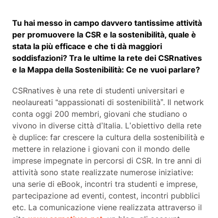
Tu hai messo in campo davvero tantissime attività
per promuovere la CSR e la sostenibilità, quale è
stata la più efficace e che ti dà maggiori
soddisfazioni? Tra le ultime la rete dei CSRnatives
e la Mappa della Sostenibilità: Ce ne vuoi parlare?
CSRnatives è una rete di studenti universitari e
neolaureati “appassionati di sostenibilità”. Il network
conta oggi 200 membri, giovani che studiano o
vivono in diverse città d’Italia. L’obiettivo della rete
è duplice: far crescere la cultura della sostenibilità e
mettere in relazione i giovani con il mondo delle
imprese impegnate in percorsi di CSR. In tre anni di
attività sono state realizzate numerose iniziative:
una serie di eBook, incontri tra studenti e imprese,
partecipazione ad eventi, contest, incontri pubblici
etc. La comunicazione viene realizzata attraverso il