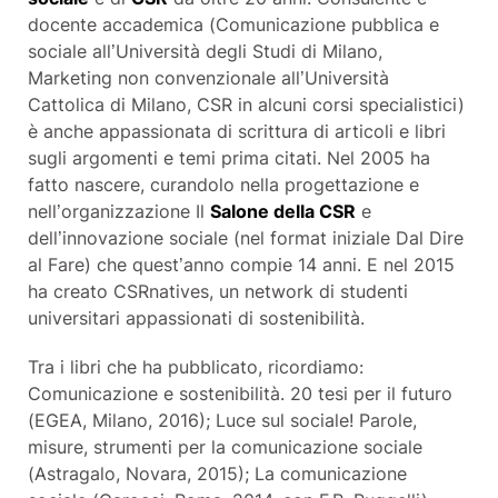
docente accademica (Comunicazione pubblica e
sociale all’Università degli Studi di Milano,
Marketing non convenzionale all’Università
Cattolica di Milano, CSR in alcuni corsi specialistici)
è anche appassionata di scrittura di articoli e libri
sugli argomenti e temi prima citati. Nel 2005 ha
fatto nascere, curandolo nella progettazione e
nell’organizzazione Il
Salone della CSR
e
dell’innovazione sociale (nel format iniziale Dal Dire
al Fare) che quest’anno compie 14 anni. E nel 2015
ha creato CSRnatives, un network di studenti
universitari appassionati di sostenibilità.
Tra i libri che ha pubblicato, ricordiamo:
Comunicazione e sostenibilità. 20 tesi per il futuro
(EGEA, Milano, 2016); Luce sul sociale! Parole,
misure, strumenti per la comunicazione sociale
(Astragalo, Novara, 2015); La comunicazione