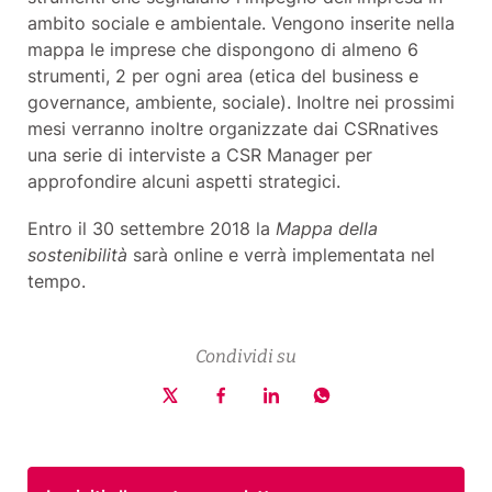
ambito sociale e ambientale. Vengono inserite nella
mappa le imprese che dispongono di almeno 6
strumenti, 2 per ogni area (etica del business e
governance, ambiente, sociale). Inoltre nei prossimi
mesi verranno inoltre organizzate dai CSRnatives
una serie di interviste a CSR Manager per
approfondire alcuni aspetti strategici.
Entro il 30 settembre 2018 la
Mappa della
sostenibilità
sarà online e verrà implementata nel
tempo.
Condividi su