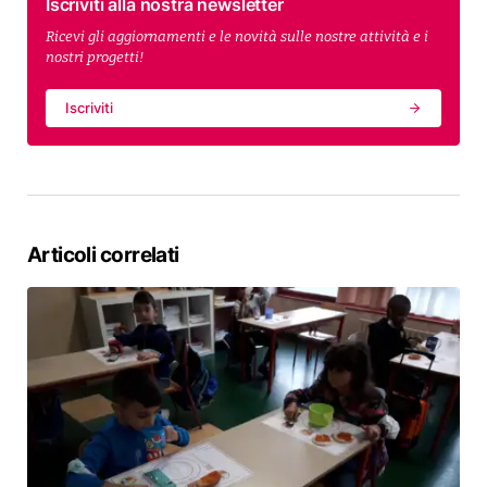
Iscriviti alla nostra newsletter
Ricevi gli aggiornamenti e le novità sulle nostre attività e i
nostri progetti!
Iscriviti
Articoli correlati