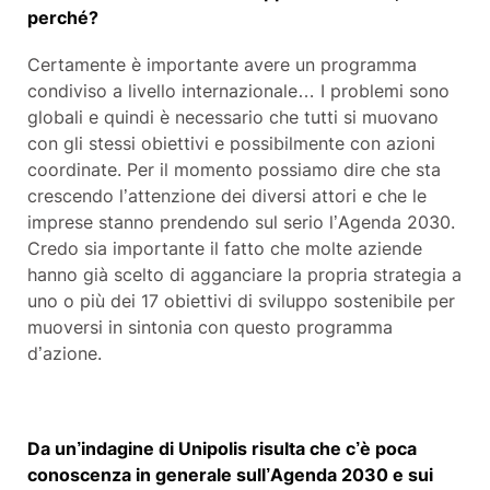
perché?
Certamente è importante avere un programma
condiviso a livello internazionale… I problemi sono
globali e quindi è necessario che tutti si muovano
con gli stessi obiettivi e possibilmente con azioni
coordinate. Per il momento possiamo dire che sta
crescendo l’attenzione dei diversi attori e che le
imprese stanno prendendo sul serio l’Agenda 2030.
Credo sia importante il fatto che molte aziende
hanno già scelto di agganciare la propria strategia a
uno o più dei 17 obiettivi di sviluppo sostenibile per
muoversi in sintonia con questo programma
d’azione.
Da un’indagine di Unipolis risulta che c’è poca
conoscenza in generale sull’Agenda 2030 e sui