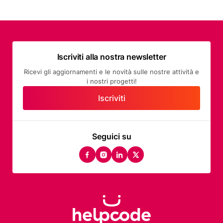
Iscriviti alla nostra newsletter
Ricevi gli aggiornamenti e le novità sulle nostre attività e
i nostri progetti!
Iscriviti
Seguici su
facebook
instagram
linkedin
twitter