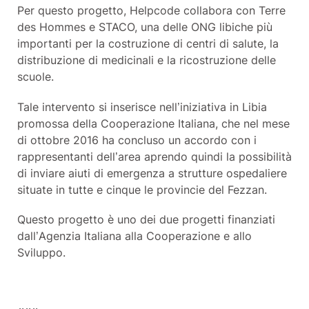
Per questo progetto, Helpcode collabora con Terre
des Hommes e STACO, una delle ONG libiche più
importanti per la costruzione di centri di salute, la
distribuzione di medicinali e la ricostruzione delle
scuole.
Tale intervento si inserisce nell’iniziativa in Libia
promossa della Cooperazione Italiana, che nel mese
di ottobre 2016 ha concluso un accordo con i
rappresentanti dell’area aprendo quindi la possibilità
di inviare aiuti di emergenza a strutture ospedaliere
situate in tutte e cinque le provincie del Fezzan.
Questo progetto è uno dei due progetti finanziati
dall’Agenzia Italiana alla Cooperazione e allo
Sviluppo.