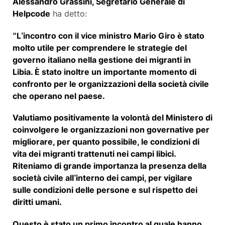
Alessandro Grassini, Segretario Generale di
Helpcode
ha detto:
“L’incontro con il vice ministro Mario Giro è stato
molto utile per comprendere le strategie del
governo italiano nella gestione dei migranti in
Libia. È stato inoltre un importante momento di
confronto per le organizzazioni della società civile
che operano nel paese.
Valutiamo positivamente la volontà del Ministero di
coinvolgere le organizzazioni non governative per
migliorare, per quanto possibile, le condizioni di
vita dei migranti trattenuti nei campi libici.
Riteniamo di grande importanza la presenza della
società civile all’interno dei campi, per vigilare
sulle condizioni delle persone e sul rispetto dei
diritti umani.
Questo è stato un primo incontro al quale hanno