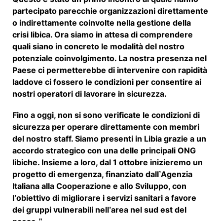
partecipato parecchie organizzazioni direttamente
o indirettamente coinvolte nella gestione della
crisi libica. Ora siamo in attesa di comprendere
quali siano in concreto le modalità del nostro
potenziale coinvolgimento. La nostra presenza nel
Paese ci permetterebbe di intervenire con rapidità
laddove ci fossero le condizioni per consentire ai
nostri operatori di lavorare in sicurezza.
Fino a oggi, non si sono verificate le condizioni di
sicurezza per operare direttamente con membri
del nostro staff. Siamo presenti in Libia grazie a un
accordo strategico con una delle principali ONG
libiche. Insieme a loro, dal 1 ottobre inizieremo un
progetto di emergenza, finanziato dall’Agenzia
Italiana alla Cooperazione e allo Sviluppo, con
l’obiettivo di migliorare i servizi sanitari a favore
dei gruppi vulnerabili nell’area nel sud est del