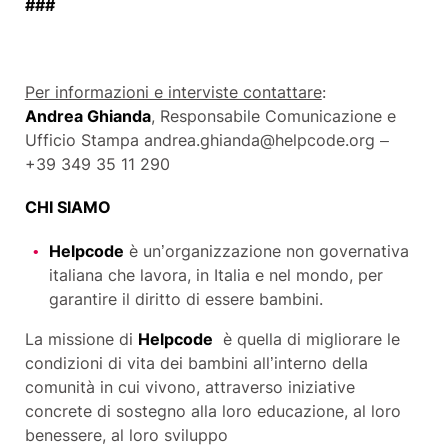
###
Per informazioni e interviste contattare
:
Andrea Ghianda
, Responsabile Comunicazione e
Ufficio Stampa andrea.ghianda@helpcode.org –
+39 349 35 11 290
CHI SIAMO
Helpcode
è un’organizzazione non governativa
italiana che lavora, in Italia e nel mondo, per
garantire il diritto di essere bambini.
La missione di
Helpcode
è quella di migliorare le
condizioni di vita dei bambini all’interno della
comunità in cui vivono, attraverso iniziative
concrete di sostegno alla loro educazione, al loro
benessere, al loro sviluppo