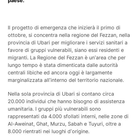
paese.”
Il progetto di emergenza che inizierà il primo di
ottobre, si concentra nella regione del Fezzan, nella
provincia di Ubari per migliorare i servizi sanitari a
favore di gruppi vulnerabili, siano essi residenti e
migranti. La Regione del Fezzan è un’area che per
lungo tempo è stata dimenticata dalle autorità
centrali libiche ed ancora oggi è largamente
marginalizzata all’interno del territorio nazionale.
Nella sola provincia di Ubari si contano circa
20.000 individui che hanno bisogno di assistenza
umanitaria. I gruppi più vulnerabili sono
rappresentati da 4.000 sfollati interni, nelle zone di
Al-Aweinat, Ghat, Murzu, Sabah e Tuyuri, oltre a
8.000 rientrati nei luoghi d’origine.