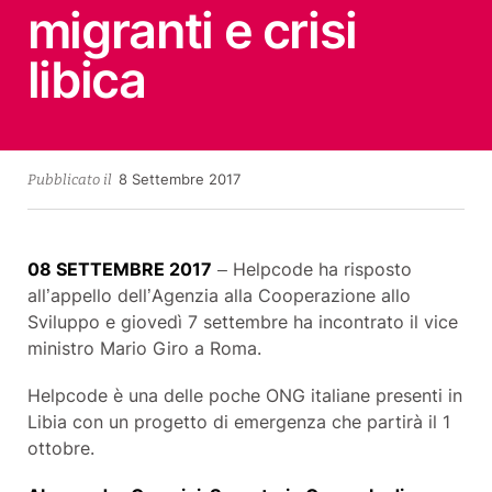
migranti e crisi
libica
16
8 Settembre 2017
Pubblicato il
Novembre
2017
08 SETTEMBRE 2017
– Helpcode ha risposto
all’appello dell’Agenzia alla Cooperazione allo
Sviluppo e giovedì 7 settembre ha incontrato il vice
ministro Mario Giro a Roma.
Helpcode è una delle poche ONG italiane presenti in
Libia con un progetto di emergenza che partirà il 1
ottobre.