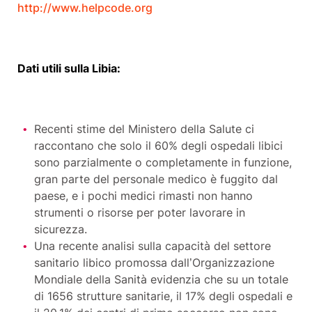
http://www.helpcode.org
Dati utili sulla Libia:
Recenti stime del Ministero della Salute ci
raccontano che solo il 60% degli ospedali libici
sono parzialmente o completamente in funzione,
gran parte del personale medico è fuggito dal
paese, e i pochi medici rimasti non hanno
strumenti o risorse per poter lavorare in
sicurezza.
Una recente analisi sulla capacità del settore
sanitario libico promossa dall’Organizzazione
Mondiale della Sanità evidenzia che su un totale
di 1656 strutture sanitarie, il 17% degli ospedali e