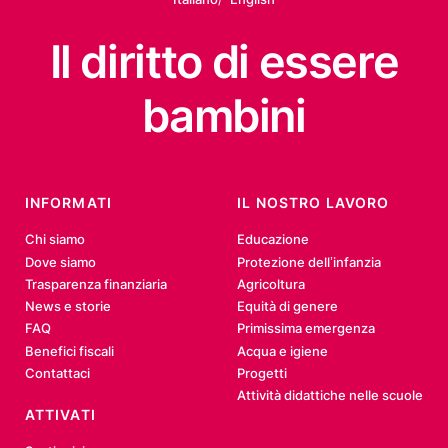
Il diritto
di essere
bambini
INFORMATI
IL NOSTRO LAVORO
Chi siamo
Educazione
Dove siamo
Protezione dell’infanzia
Trasparenza finanziaria
Agricoltura
News e storie
Equità di genere
FAQ
Primissima emergenza
Benefici fiscali
Acqua e igiene
Contattaci
Progetti
Attività didattiche nelle scuole
ATTIVATI