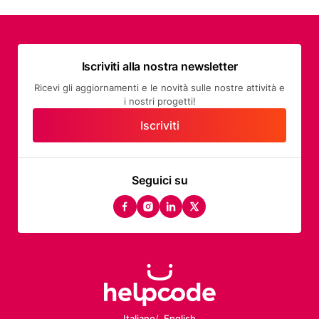
Iscriviti alla nostra newsletter
Ricevi gli aggiornamenti e le novità sulle nostre attività e
i nostri progetti!
Iscriviti
Seguici su
facebook
instagram
linkedin
twitter
Italiano
English