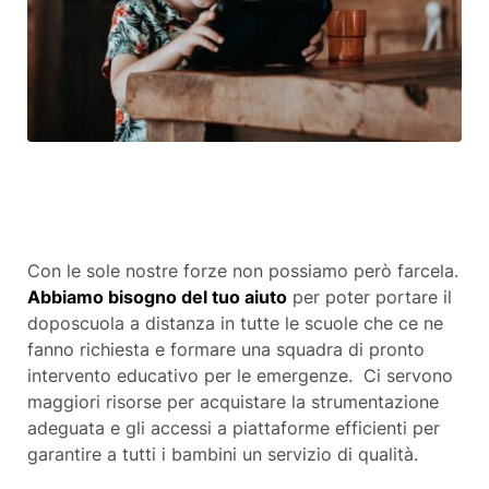
Con le sole nostre forze non possiamo però farcela.
Abbiamo bisogno del tuo aiuto
per poter portare il
doposcuola a distanza in tutte le scuole che ce ne
fanno richiesta e formare una squadra di pronto
intervento educativo per le emergenze. Ci servono
maggiori risorse per acquistare la strumentazione
adeguata e gli accessi a piattaforme efficienti per
garantire a tutti i bambini un servizio di qualità.