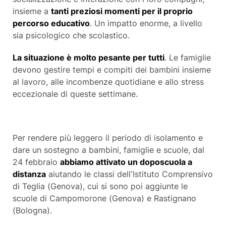
insieme a
tanti preziosi momenti per il proprio
percorso educativo
. Un impatto enorme, a livello
sia psicologico che scolastico.
La situazione è molto pesante per tutti
. Le
famiglie
devono gestire tempi e compiti dei bambini insieme
al lavoro, alle incombenze quotidiane e allo stress
eccezionale di queste settimane.
Per rendere più leggero il periodo di isolamento e
dare un sostegno a bambini, famiglie e scuole, dal
24 febbraio
abbiamo attivato un
doposcuola a
distanza
aiutando le classi dell’Istituto Comprensivo
di
Teglia
(
Genova
), cui si sono poi aggiunte le
scuole di Campomorone (Genova) e Rastignano
(
Bologna
).