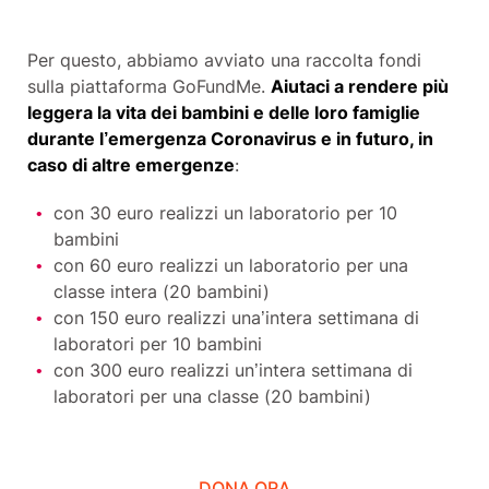
Per questo, abbiamo avviato una raccolta fondi
sulla piattaforma GoFundMe.
Aiutaci a rendere più
leggera la vita dei bambini e delle loro famiglie
durante l’emergenza Coronavirus e in futuro, in
caso di altre emergenze
:
con 30 euro realizzi un laboratorio per 10
bambini
con 60 euro realizzi un laboratorio per una
classe intera (20 bambini)
con 150 euro realizzi una’intera settimana di
laboratori per 10 bambini
con 300 euro realizzi un’intera settimana di
laboratori per una classe (20 bambini)
DONA ORA