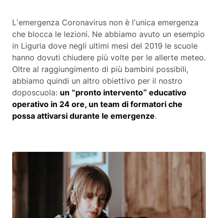
L’
emergenza
Coronavirus non è l’unica emergenza
che blocca le lezioni. Ne abbiamo avuto un esempio
in
Liguria
dove negli ultimi mesi del 2019 le scuole
hanno dovuti chiudere più volte per le allerte meteo.
Oltre al raggiungimento di più bambini possibili,
abbiamo quindi un altro obiettivo per il nostro
doposcuola:
un “pronto intervento” educativo
operativo in 24 ore, un team di formatori che
possa attivarsi durante le emergenze
.