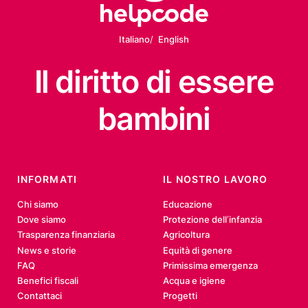
Italiano
English
Il diritto
di essere
bambini
INFORMATI
IL NOSTRO LAVORO
Chi siamo
Educazione
Dove siamo
Protezione dell’infanzia
Trasparenza finanziaria
Agricoltura
News e storie
Equità di genere
FAQ
Primissima emergenza
Benefici fiscali
Acqua e igiene
Contattaci
Progetti