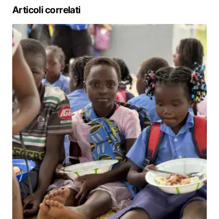
Articoli correlati