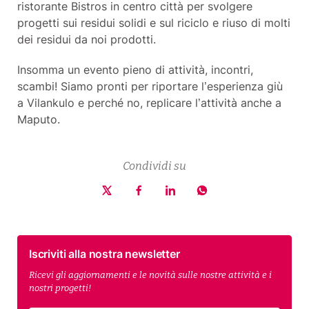
ristorante Bistros in centro città per svolgere
progetti sui residui solidi e sul riciclo e riuso di molti
dei residui da noi prodotti.
Insomma un evento pieno di attività, incontri,
scambi! Siamo pronti per riportare l’esperienza giù
a Vilankulo e perché no, replicare l’attività anche a
Maputo.
Condividi su
Iscriviti alla nostra newsletter
Ricevi gli aggiornamenti e le novità sulle nostre attività e i
nostri progetti!