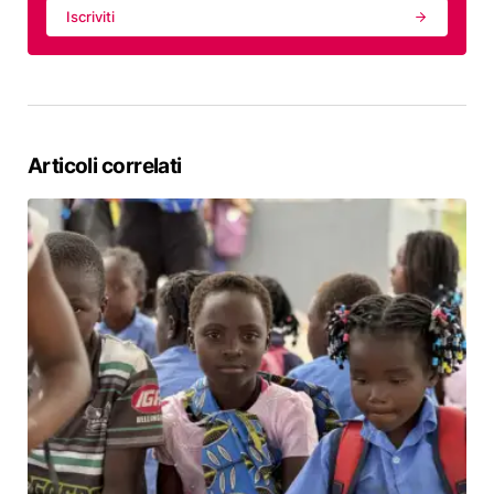
Iscriviti
Articoli correlati