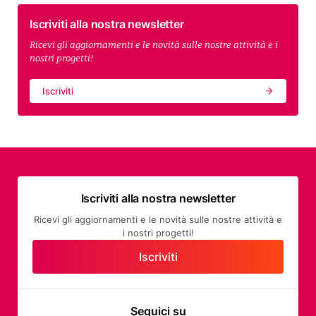
Iscriviti alla nostra newsletter
Ricevi gli aggiornamenti e le novità sulle nostre attività e i
nostri progetti!
Iscriviti
Iscriviti alla nostra newsletter
Ricevi gli aggiornamenti e le novità sulle nostre attività e
i nostri progetti!
Iscriviti
Seguici su