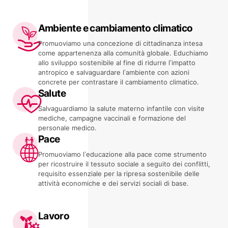
Ambiente e cambiamento climatico
Promuoviamo una concezione di cittadinanza intesa
come appartenenza alla comunità globale. Educhiamo
allo sviluppo sostenibile al fine di ridurre l’impatto
antropico e salvaguardare l’ambiente con azioni
concrete per contrastare il cambiamento climatico.
Salute
Salvaguardiamo la salute materno infantile con visite
mediche, campagne vaccinali e formazione del
personale medico.
P
ace
Promuoviamo l’educazione alla pace come strumento
per ricostruire il tessuto sociale a seguito dei conflitti,
requisito essenziale per la ripresa sostenibile delle
attività economiche e dei servizi sociali di base.
L
avoro