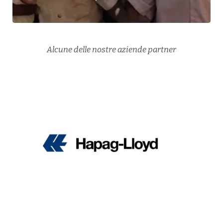
Alcune delle nostre aziende partner