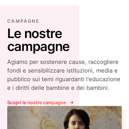
CAMPAGNE
Le nostre
campagne
Agiamo per sostenere cause, raccogliere
fondi e sensibilizzare istituzioni, media e
pubblico sui temi riguardanti l’educazione
e i diritti delle bambine e dei bambini.
Scopri le nostre campagne