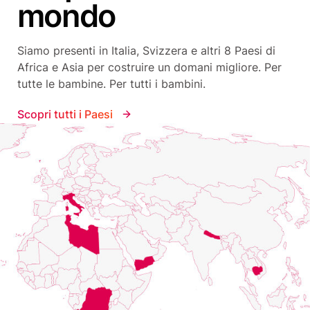
mondo
Siamo presenti in Italia, Svizzera e altri 8 Paesi di
Africa e Asia per costruire un domani migliore. Per
tutte le bambine. Per tutti i bambini.
Scopri tutti i Paesi