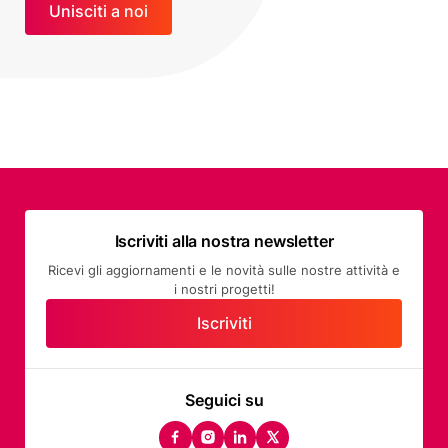
Unisciti a noi
Iscriviti alla nostra newsletter
Ricevi gli aggiornamenti e le novità sulle nostre attività e
i nostri progetti!
Iscriviti
Seguici su
facebook
instagram
linkedin
twitter