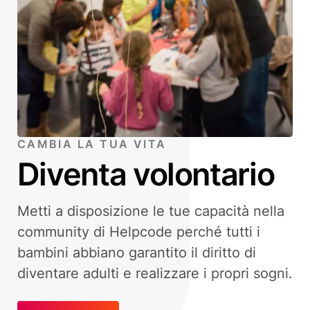
CAMBIA LA TUA VITA
Diventa volontario
Metti a disposizione le tue capacità nella
community di Helpcode perché tutti i
bambini abbiano garantito il diritto di
diventare adulti e realizzare i propri sogni.