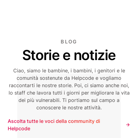
BLOG
Storie e notizie
Ciao, siamo le bambine, i bambini, i genitori e le
comunità sostenute da Helpcode e vogliamo
raccontarti le nostre storie. Poi, ci siamo anche noi,
lo staff che lavora tutti i giorni per migliorare la vita
dei più vulnerabili. Ti portiamo sul campo a
conoscere le nostre attività.
Ascolta tutte le voci della community di
Helpcode