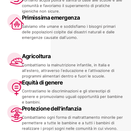
comunità e favoriamo il superamento di pratiche
igieniche non sicure.
Primissima emergenza
Salviamo vite umane e soddisfiamo i bisogni primari
delle popolazioni colpite dai disastri naturali e dalle
emergenze causate dall’uomo.
Agricoltura
Combattiamo la malnutrizione infantile, in Italia e
all’estero, attraverso l’educazione e l’attivazione di
programmi alimentari dentro e fuori le scuole.
Equità di genere
Contrastiamo le discriminazioni e gli stereotipi di
genere e promuoviamo uguali opportunità per bambine
e bambini.
Protezione dell’infanzia
Combattiamo ogni forma di maltrattamento minorile per
permettere a tutte le bambine e a tutti i bambini di
realizzare i propri sogni nelle comunità in cui vivono.