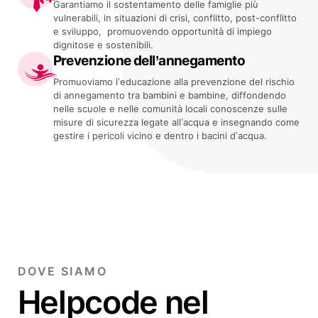
Garantiamo il sostentamento delle famiglie più
vulnerabili, in situazioni di crisi, conflitto, post-conflitto
e sviluppo, promuovendo opportunità di impiego
dignitose e sostenibili.
Prevenzione dell’annegamento
Promuoviamo l’educazione alla prevenzione del rischio
di annegamento tra bambini e bambine, diffondendo
nelle scuole e nelle comunità locali conoscenze sulle
misure di sicurezza legate all’acqua e insegnando come
gestire i pericoli vicino e dentro i bacini d’acqua.
DOVE SIAMO
Helpcode nel