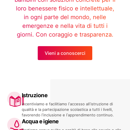
loro benessere fisico e intellettuale,
in ogni parte del mondo, nelle
emergenze e nella vita di tutti i
giorni. Con coraggio e trasparenza.
Vieni a conoscerci
Istruzione
Incentiviamo e facilitiamo l’accesso all’istruzione di
qualità e la partecipazione scolastica a tutti i livelli,
favorendo l’inclusione e l’apprendimento continuo.
Acqua e igiene
Portiamo acqua pulita e sanità di base alle scuole e alle