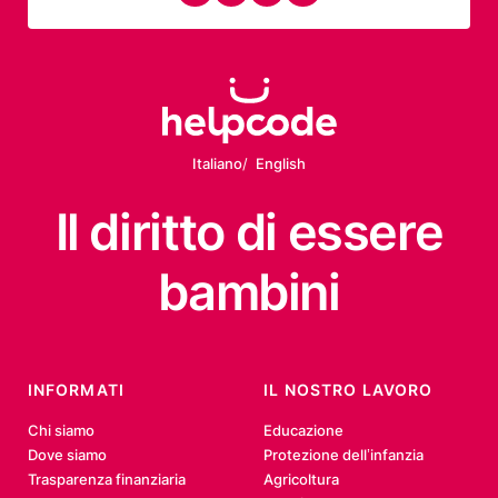
Italiano
English
Il diritto
di essere
bambini
INFORMATI
IL NOSTRO LAVORO
Chi siamo
Educazione
Dove siamo
Protezione dell’infanzia
Trasparenza finanziaria
Agricoltura