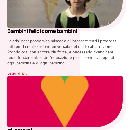
Bambini felici come bambini
La crisi post pandemica minaccia di intaccare tutti i progressi
fatti per la realizzazione universale del diritto all’istruzione.
Proprio ora, con ancora più forza, è necessario rivendicare il
ruolo fondamentale dell’educazione per il pieno sviluppo di
ogni bambina e di ogni bambino.
Leggi di più