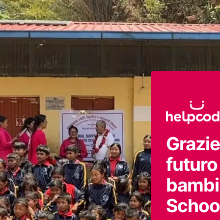
Grazie
futuro
bambi
Schoo