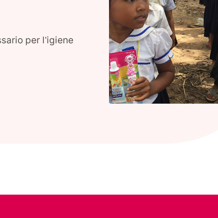
ssario per l’igiene