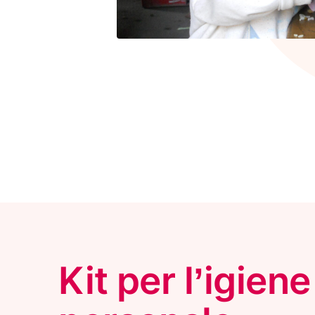
Kit per l’igiene